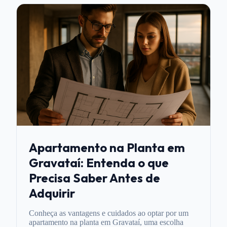
Apartamento na Planta em
Gravataí: Entenda o que
Precisa Saber Antes de
Adquirir
Conheça as vantagens e cuidados ao optar por um
apartamento na planta em Gravataí, uma escolha