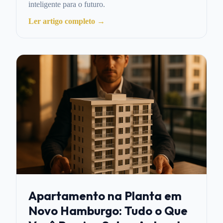
inteligente para o futuro.
Ler artigo completo →
Apartamento na Planta em
Novo Hamburgo: Tudo o Que