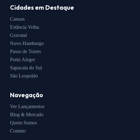
Cidades em Destaque
Canoas
Estância Velha
Gravataí
Novo Hamburgo
Passo de Torres
Porto Alegre
Sapucaia do Sul
São Leopoldo
Navegação
Ver Lançamentos
Blog & Mercado
Quem Somos
Contato