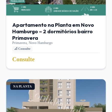
Apartamento na Planta em Novo
Hamburgo – 2 dormitórios bairro
Primavera
Primavera,
Novo Hamburgo
📐
Consulte
Consulte
NA PLANTA