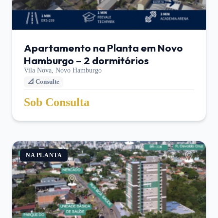
Apartamento na Planta em Novo
Hamburgo – 2 dormitórios
Vila Nova,
Novo Hamburgo
📐
Consulte
Sob Consulta
NA PLANTA