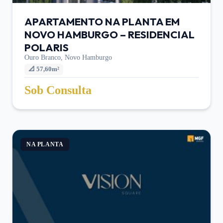
APARTAMENTO NA PLANTA EM
NOVO HAMBURGO – RESIDENCIAL
POLARIS
Ouro Branco,
Novo Hamburgo
📐
57,60m²
Sob Consulta
NA PLANTA