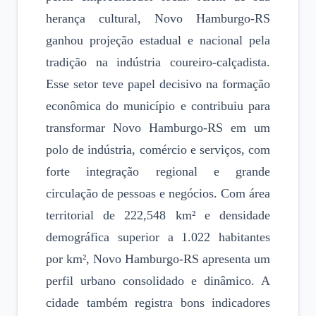
herança cultural, Novo Hamburgo-RS
ganhou projeção estadual e nacional pela
tradição na indústria coureiro-calçadista.
Esse setor teve papel decisivo na formação
econômica do município e contribuiu para
transformar Novo Hamburgo-RS em um
polo de indústria, comércio e serviços, com
forte integração regional e grande
circulação de pessoas e negócios. Com área
territorial de 222,548 km² e densidade
demográfica superior a 1.022 habitantes
por km², Novo Hamburgo-RS apresenta um
perfil urbano consolidado e dinâmico. A
cidade também registra bons indicadores