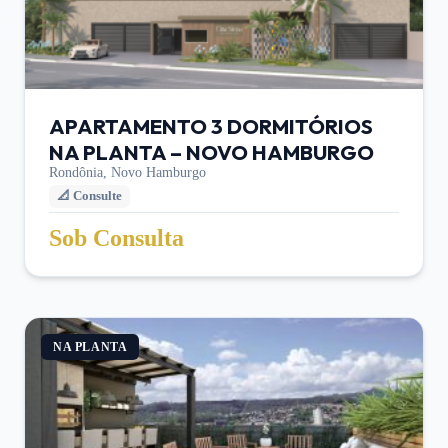
APARTAMENTO 3 DORMITÓRIOS
NA PLANTA – NOVO HAMBURGO
Rondônia,
Novo Hamburgo
📐
Consulte
Sob Consulta
NA PLANTA