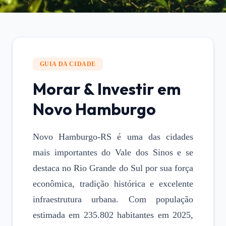
GUIA DA CIDADE
Morar & Investir em
Novo Hamburgo
Novo Hamburgo-RS é uma das cidades
mais importantes do Vale dos Sinos e se
destaca no Rio Grande do Sul por sua força
econômica, tradição histórica e excelente
infraestrutura urbana. Com população
estimada em 235.802 habitantes em 2025,