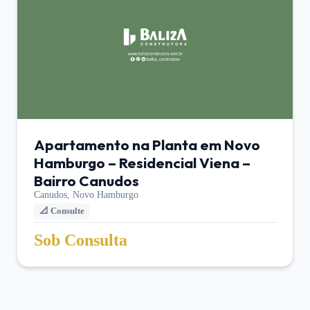
Apartamento na Planta em Novo
Hamburgo – Residencial Viena –
Bairro Canudos
Canudos,
Novo Hamburgo
📐
Consulte
Sob Consulta