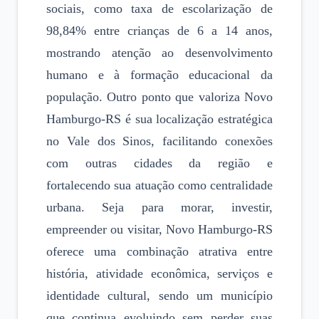
sociais, como taxa de escolarização de
98,84% entre crianças de 6 a 14 anos,
mostrando atenção ao desenvolvimento
humano e à formação educacional da
população. Outro ponto que valoriza Novo
Hamburgo-RS é sua localização estratégica
no Vale dos Sinos, facilitando conexões
com outras cidades da região e
fortalecendo sua atuação como centralidade
urbana. Seja para morar, investir,
empreender ou visitar, Novo Hamburgo-RS
oferece uma combinação atrativa entre
história, atividade econômica, serviços e
identidade cultural, sendo um município
que continua evoluindo sem perder suas