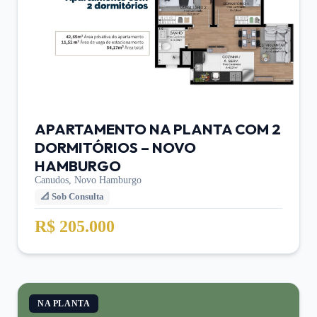
APARTAMENTO NA PLANTA COM 2
DORMITÓRIOS – NOVO
HAMBURGO
Canudos,
Novo Hamburgo
📐
Sob Consulta
R$ 205.000
NA PLANTA