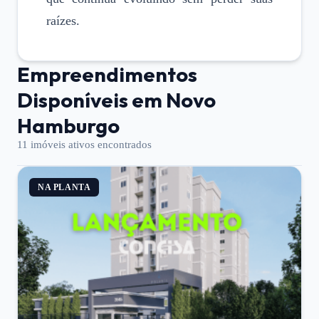
raízes.
Empreendimentos
Disponíveis em
Novo
Hamburgo
11
imóveis ativos encontrados
NA PLANTA