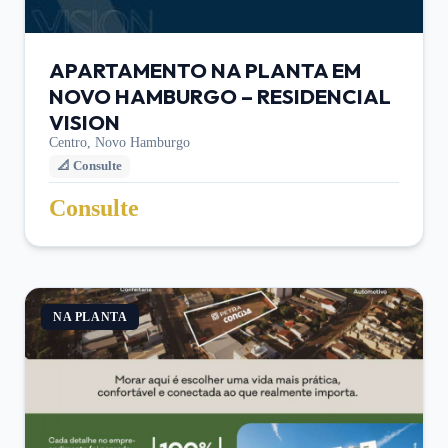
APARTAMENTO NA PLANTA EM
NOVO HAMBURGO – RESIDENCIAL
VISION
Centro,
Novo Hamburgo
📐
Consulte
Consulte
NA PLANTA