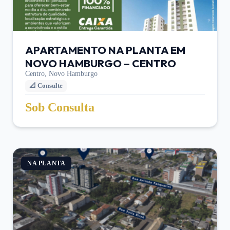
APARTAMENTO NA PLANTA EM
NOVO HAMBURGO – CENTRO
Centro,
Novo Hamburgo
📐
Consulte
Sob Consulta
NA PLANTA