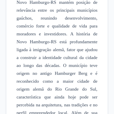
Novo Hamburgo-RS mantém posição de
relevância entre os principais municípios
gaúchos, reunindo desenvolvimento,
comércio forte e qualidade de vida para
moradores e investidores. A história de
Novo Hamburgo-RS está profundamente
ligada à imigração alemã, fator que ajudou
a construir a identidade cultural da cidade
ao longo das décadas. O município teve
origem no antigo Hamburger Berg e é
reconhecido como a maior cidade de
origem alemã do Rio Grande do Sul,
característica que ainda hoje pode ser
percebida na arquitetura, nas tradições e no
perfil empreendedor local. Além de sua