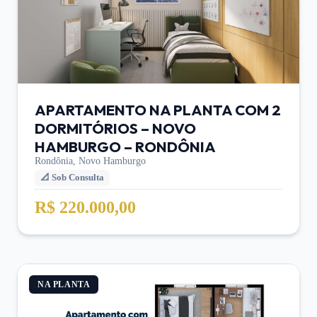
APARTAMENTO NA PLANTA COM 2
DORMITÓRIOS – NOVO
HAMBURGO – RONDÔNIA
Rondônia,
Novo Hamburgo
📐
Sob Consulta
R$ 220.000,00
NA PLANTA