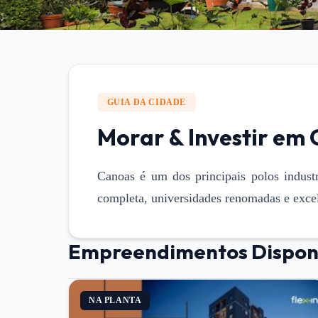
GUIA DA CIDADE
Morar & Investir em
Canoas é um dos principais polos industr
completa, universidades renomadas e exce
Empreendimentos Dispon
NA PLANTA