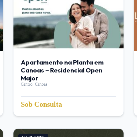
Apartamento na Planta em
Canoas – Residencial Open
Major
Centro,
Canoas
Sob Consulta