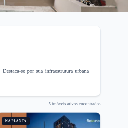
 Destaca-se por sua infraestrutura urbana
5
imóveis ativos encontrados
NA PLANTA