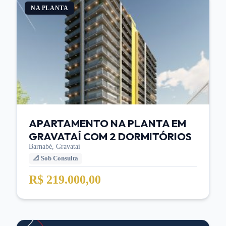
NA PLANTA
APARTAMENTO NA PLANTA EM
GRAVATAÍ COM 2 DORMITÓRIOS
Barnabé,
Gravataí
📐
Sob Consulta
R$ 219.000,00