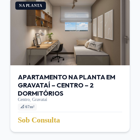
NA PLANTA
APARTAMENTO NA PLANTA EM
GRAVATAÍ – CENTRO – 2
DORMITÓRIOS
Centro,
Gravataí
📐
67m²
Sob Consulta