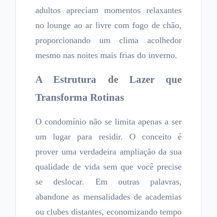
adultos apreciam momentos relaxantes
no lounge ao ar livre com fogo de chão,
proporcionando um clima acolhedor
mesmo nas noites mais frias do inverno.
A Estrutura de Lazer que
Transforma Rotinas
O condomínio não se limita apenas a ser
um lugar para residir. O conceito é
prover uma verdadeira ampliação da sua
qualidade de vida sem que você precise
se deslocar. Em outras palavras,
abandone as mensalidades de academias
ou clubes distantes, economizando tempo