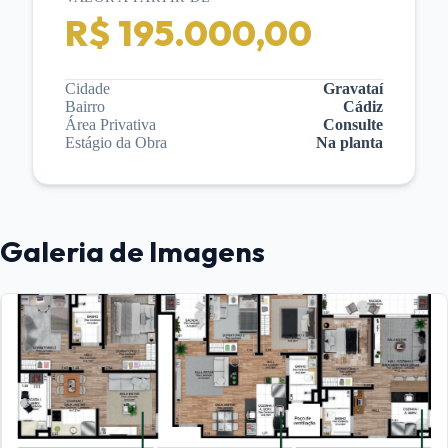
R$ 195.000,00
Cidade
Gravataí
Bairro
Cádiz
Área Privativa
Consulte
Estágio da Obra
Na planta
Galeria de Imagens