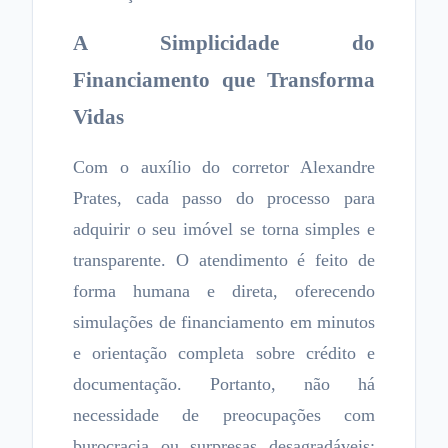
A Simplicidade do
Financiamento que Transforma
Vidas
Com o auxílio do corretor Alexandre
Prates, cada passo do processo para
adquirir o seu imóvel se torna simples e
transparente. O atendimento é feito de
forma humana e direta, oferecendo
simulações de financiamento em minutos
e orientação completa sobre crédito e
documentação. Portanto, não há
necessidade de preocupações com
burocracia ou surpresas desagradáveis;