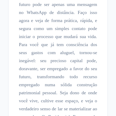
futuro pode ser apenas uma mensagem
no WhatsApp de distância. Faço isso
agora e veja de forma prática, rápida, e
segura como um simples contato pode
iniciar o processo que mudará sua vida.
Para você que já tem consciência dos
seus gastos com aluguel, tornou-se
inegável: seu precioso capital pode,
doravante, ser empregado a favor do seu
futuro, transformando todo recurso
empregado numa sólida construção
patrimonial pessoal. Seja dono de onde
você vive, cultive esse espaço, e veja o
verdadeiro senso de lar se materializar ao