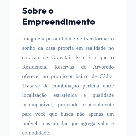
Sobre o
Empreendimento
Imagine a possibilidade de transformar o
sonho da casa própria em realidade no
coração de Gravataí. Isso é o que o
Residencial Reservas do Arvoredo
oferece, no promissor bairro de Cádiz.
Trata-se da combinação perfeita entre
localização estratégica e qualidade
incomparável, projetado especialmente
para você que busca não apenas um
imóvel, mas um lar que agrega valor e
comodidade.