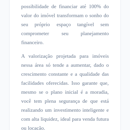
possibilidade de financiar até 100% do
valor do imóvel transformam o sonho do
seu próprio espaço tangível sem
comprometer seu planejamento
financeiro.
A valorização projetada para imóveis
nessa área só tende a aumentar, dado o
crescimento constante e a qualidade das
facilidades oferecidas. Isso garante que,
mesmo se o plano inicial é a moradia,
você tem plena segurança de que está
realizando um investimento inteligente e
com alta liquidez, ideal para venda futura
ou locação.