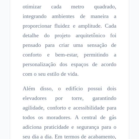
otimizar cada metro quadrado,
integrando ambientes de maneira a
proporcionar fluidez e amplitude. Cada
detalhe do projeto arquitetônico foi
pensado para criar uma sensação de
conforto e bem-estar, permitindo a
personalização dos espaços de acordo
com o seu estilo de vida.
Além disso, o edifício possui dois
elevadores por torre, garantindo
agilidade, conforto e acessibilidade para
todos os moradores. A central de gás
adiciona praticidade e segurança para o
seu dia a dia. Em termos de acabamento,