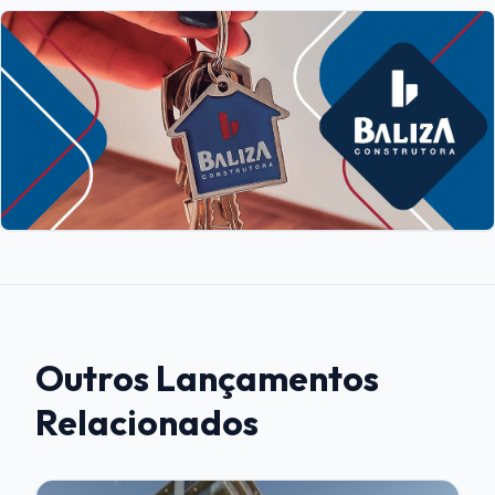
Outros Lançamentos
Relacionados