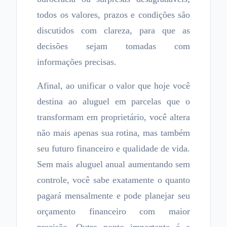
todos os valores, prazos e condições são
discutidos com clareza, para que as
decisões sejam tomadas com
informações precisas.
Afinal, ao unificar o valor que hoje você
destina ao aluguel em parcelas que o
transformam em proprietário, você altera
não mais apenas sua rotina, mas também
seu futuro financeiro e qualidade de vida.
Sem mais aluguel anual aumentando sem
controle, você sabe exatamente o quanto
pagará mensalmente e pode planejar seu
orçamento financeiro com maior