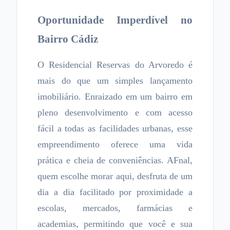
Oportunidade Imperdível no
Bairro Cádiz
O Residencial Reservas do Arvoredo é
mais do que um simples lançamento
imobiliário. Enraizado em um bairro em
pleno desenvolvimento e com acesso
fácil a todas as facilidades urbanas, esse
empreendimento oferece uma vida
prática e cheia de conveniências. AFnal,
quem escolhe morar aqui, desfruta de um
dia a dia facilitado por proximidade a
escolas, mercados, farmácias e
academias, permitindo que você e sua