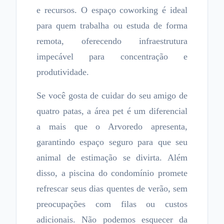
e recursos. O espaço coworking é ideal
para quem trabalha ou estuda de forma
remota, oferecendo infraestrutura
impecável para concentração e
produtividade.
Se você gosta de cuidar do seu amigo de
quatro patas, a área pet é um diferencial
a mais que o Arvoredo apresenta,
garantindo espaço seguro para que seu
animal de estimação se divirta. Além
disso, a piscina do condomínio promete
refrescar seus dias quentes de verão, sem
preocupações com filas ou custos
adicionais. Não podemos esquecer da