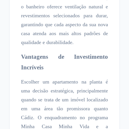
o banheiro oferece ventilação natural e
revestimentos selecionados para durar,
garantindo que cada aspecto da sua nova
casa atenda aos mais altos padrões de
qualidade e durabilidade.
Vantagens de Investimento
Incríveis
Escolher um apartamento na planta é
uma decisão estratégica, principalmente
quando se trata de um imóvel localizado
em uma área tão promissora quanto
Cádiz. O enquadramento no programa
Minha Casa Minha Vida e a