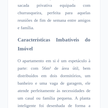
sacada privativa equipada com
churrasqueira, perfeita para aquelas
reuniões de fim de semana entre amigos
e família.
Características Imbatíveis do
Imóvel
O apartamento em si é um espetáculo à
parte: com 56m² de área útil, bem
distribuídos em dois dormitórios, um
banheiro e uma vaga de garagem, ele
atende perfeitamente às necessidades de
um casal ou família pequena. A planta
inteligente foi desenhada de forma a