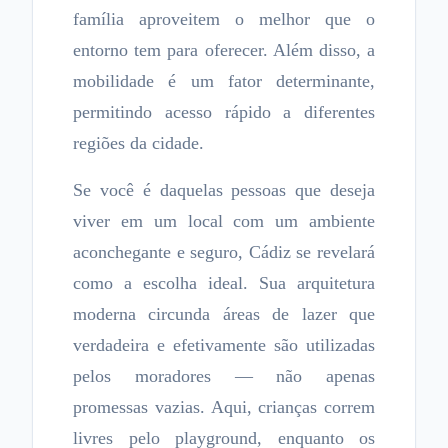
família aproveitem o melhor que o
entorno tem para oferecer. Além disso, a
mobilidade é um fator determinante,
permitindo acesso rápido a diferentes
regiões da cidade.
Se você é daquelas pessoas que deseja
viver em um local com um ambiente
aconchegante e seguro, Cádiz se revelará
como a escolha ideal. Sua arquitetura
moderna circunda áreas de lazer que
verdadeira e efetivamente são utilizadas
pelos moradores — não apenas
promessas vazias. Aqui, crianças correm
livres pelo playground, enquanto os