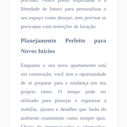
precisão. Outro ponto importante é a
liberdade de futuro para personalizar o
seu espaço como desejar, sem precisar se
preocupar com restrições de locação.
Planejamento Perfeito para
Novos Inícios
Enquanto o seu novo apartamento está
em construção, você tem a oportunidade
de se preparar para a mudança em seu
próprio ritmo. O tempo pode ser
utilizado para planejar e organizar a
mobília, ajustes e detalhes que farão do
ambiente exatamente como sempre quis.
Chega de improvisações e adaptações;