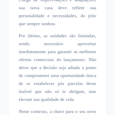
sua nova casa deve refletir sua
personalidade e necessidades, do jeito
que sempre sonhou.
Por último, as unidades são limitadas,
sendo necessário aproveitar
imediatamente para garantir as melhores
ofertas comerciais do lançamento. Não
deixe que a decisão seja adiada a ponto
de comprometer uma oportunidade única
de se estabelecer pós parcelas desse
imóvel que não só te abrigam, mas
elevam sua qualidade de vida.
Neste contexto, a chave para o seu novo