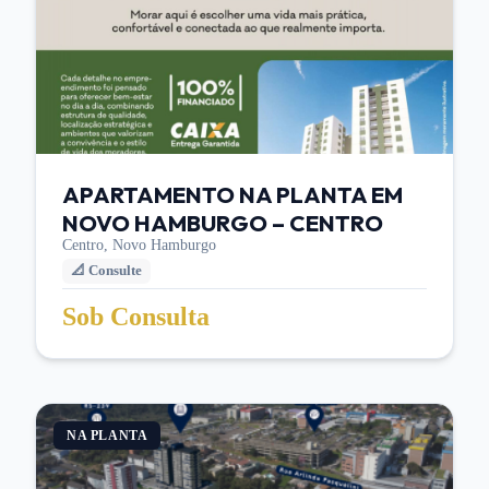
APARTAMENTO NA PLANTA EM
NOVO HAMBURGO – CENTRO
Centro,
Novo Hamburgo
📐
Consulte
Sob Consulta
NA PLANTA