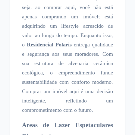
seja, ao comprar aqui, você não está
apenas comprando um imóvel; está
adquirindo um lifestyle acrescido de
valor ao longo do tempo. Enquanto isso,
o
Residencial Polaris
entrega qualidade
e segurança aos seus moradores. Com
sua estrutura de alvenaria cerâmica
ecológica, o empreendimento funde
sustentabilidade com conforto moderno.
Comprar um imóvel aqui é uma decisão
inteligente, refletindo um
comprometimento com o futuro.
Áreas de Lazer Espetaculares