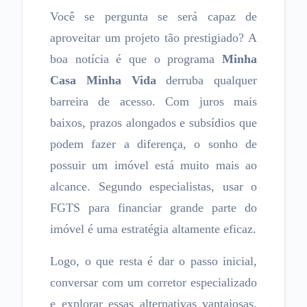
Você se pergunta se será capaz de
aproveitar um projeto tão prestigiado? A
boa notícia é que o programa
Minha
Casa Minha Vida
derruba qualquer
barreira de acesso. Com juros mais
baixos, prazos alongados e subsídios que
podem fazer a diferença, o sonho de
possuir um imóvel está muito mais ao
alcance. Segundo especialistas, usar o
FGTS para financiar grande parte do
imóvel é uma estratégia altamente eficaz.
Logo, o que resta é dar o passo inicial,
conversar com um corretor especializado
e explorar essas alternativas vantajosas.