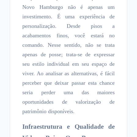
Novo Hamburgo não é apenas um
investimento. É uma experiência de
personalização. Desde pisos a
acabamentos finos, você estará no
comando. Nesse sentido, não se trata
apenas de posse; trata-se de expressar
seu estilo individual em seu espaço de
viver. Ao analisar as alternativas, é fácil
perceber que deixar passar esta chance
seria perder uma das maiores
oportunidades de valorização de
patrimônio disponíveis.
Infraestrutura e Qualidade de