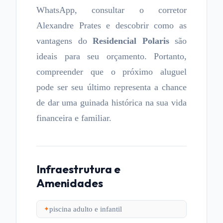
WhatsApp, consultar o corretor
Alexandre Prates e descobrir como as
vantagens do
Residencial Polaris
são
ideais para seu orçamento. Portanto,
compreender que o próximo aluguel
pode ser seu último representa a chance
de dar uma guinada histórica na sua vida
financeira e familiar.
Infraestrutura e
Amenidades
piscina adulto e infantil
✦