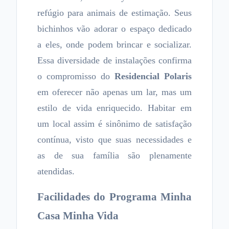
refúgio para animais de estimação. Seus
bichinhos vão adorar o espaço dedicado
a eles, onde podem brincar e socializar.
Essa diversidade de instalações confirma
o compromisso do
Residencial Polaris
em oferecer não apenas um lar, mas um
estilo de vida enriquecido. Habitar em
um local assim é sinônimo de satisfação
contínua, visto que suas necessidades e
as de sua família são plenamente
atendidas.
Facilidades do Programa Minha
Casa Minha Vida