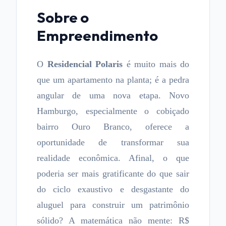
Sobre o
Empreendimento
O
Residencial Polaris
é muito mais do
que um apartamento na planta; é a pedra
angular de uma nova etapa. Novo
Hamburgo, especialmente o cobiçado
bairro Ouro Branco, oferece a
oportunidade de transformar sua
realidade econômica. Afinal, o que
poderia ser mais gratificante do que sair
do ciclo exaustivo e desgastante do
aluguel para construir um patrimônio
sólido? A matemática não mente: R$