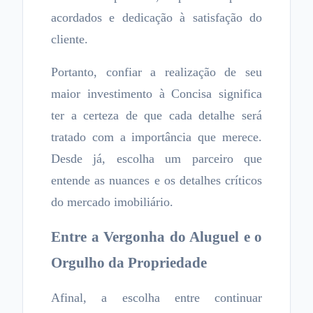
acordados e dedicação à satisfação do
cliente.
Portanto, confiar a realização de seu
maior investimento à Concisa significa
ter a certeza de que cada detalhe será
tratado com a importância que merece.
Desde já, escolha um parceiro que
entende as nuances e os detalhes críticos
do mercado imobiliário.
Entre a Vergonha do Aluguel e o
Orgulho da Propriedade
Afinal, a escolha entre continuar