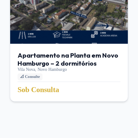
Apartamento na Planta em Novo
Hamburgo – 2 dormitórios
Vila Nova,
Novo Hamburgo
📐
Consulte
Sob Consulta