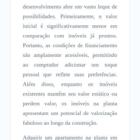
desenvolvimento abre um vasto leque de
possibilidades. Primeiramente, o valor
inicial é significativamente menor em
comparação com imóveis já prontos.
Portanto, as condições de financiamento
são amplamente acessíveis, permitindo
ao comprador adicionar um toque
pessoal que reflete suas preferências.
Além disso, enquanto os imóveis
existentes mantêm seu valor estático ou
perdem valor, os imóveis na planta
apresentam um potencial de valorização
fabuloso ao longo da construção.
Adquirir um apartamento na planta em