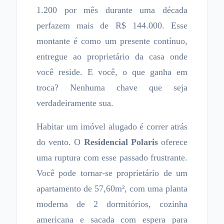
1.200 por mês durante uma década
perfazem mais de R$ 144.000. Esse
montante é como um presente contínuo,
entregue ao proprietário da casa onde
você reside. E você, o que ganha em
troca? Nenhuma chave que seja
verdadeiramente sua.
Habitar um imóvel alugado é correr atrás
do vento. O
Residencial Polaris
oferece
uma ruptura com esse passado frustrante.
Você pode tornar-se proprietário de um
apartamento de 57,60m², com uma planta
moderna de 2 dormitórios, cozinha
americana e sacada com espera para