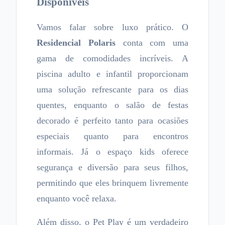
Disponíveis
Vamos falar sobre luxo prático. O
Residencial Polaris
conta com uma
gama de comodidades incríveis. A
piscina adulto e infantil proporcionam
uma solução refrescante para os dias
quentes, enquanto o salão de festas
decorado é perfeito tanto para ocasiões
especiais quanto para encontros
informais. Já o espaço kids oferece
segurança e diversão para seus filhos,
permitindo que eles brinquem livremente
enquanto você relaxa.
Além disso, o Pet Play é um verdadeiro