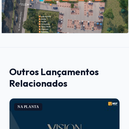
Outros Lançamentos
Relacionados
NA PLANTA