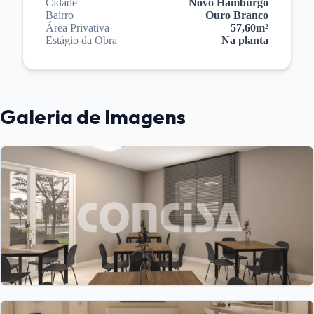
Cidade
Novo Hamburgo
Bairro
Ouro Branco
Área Privativa
57,60m²
Estágio da Obra
Na planta
Galeria de Imagens