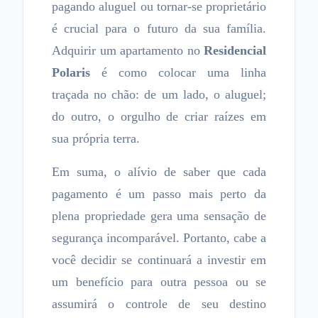
pagando aluguel ou tornar-se proprietário
é crucial para o futuro da sua família.
Adquirir um apartamento no
Residencial
Polaris
é como colocar uma linha
traçada no chão: de um lado, o aluguel;
do outro, o orgulho de criar raízes em
sua própria terra.
Em suma, o alívio de saber que cada
pagamento é um passo mais perto da
plena propriedade gera uma sensação de
segurança incomparável. Portanto, cabe a
você decidir se continuará a investir em
um benefício para outra pessoa ou se
assumirá o controle de seu destino