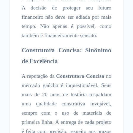
A decisão de proteger seu futuro
financeiro não deve ser adiada por mais
tempo. Não apenas é possível, como
também é financeiramente sensato.
Construtora Concisa: Sinônimo
de Excelência
A reputação da
Construtora Concisa
no
mercado gaúcho é inquestionável. Seus
mais de 20 anos de história respaldam
uma qualidade construtiva invejável,
sempre com o uso de materiais de
primeira linha. A entrega de cada projeto
é feita com precisão, respeito aos prazos