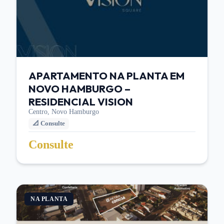
APARTAMENTO NA PLANTA EM
NOVO HAMBURGO –
RESIDENCIAL VISION
Centro,
Novo Hamburgo
📐
Consulte
Consulte
NA PLANTA