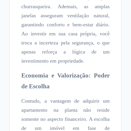
churrasqueira. Ademais, as amplas
janelas asseguram ventilação natural,
garantindo conforto e bem-estar diário.
Ao investir em sua casa própria, você
troca a incerteza pela segurança, o que
apenas reforça a lógica de um
investimento em propriedade.
Economia e Valorização: Poder
de Escolha
Contudo, a vantagem de adquirir um
apartamento na planta não reside
somente no aspecto financeiro. A escolha
de um imóvel em fase de