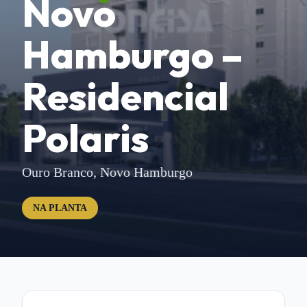
Novo
Hamburgo –
Residencial
Polaris
Ouro Branco,
Novo Hamburgo
NA PLANTA