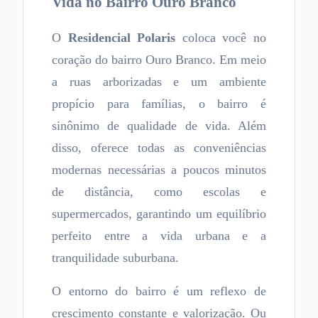
Vida no Bairro Ouro Branco
O
Residencial Polaris
coloca você no
coração do bairro Ouro Branco. Em meio
a ruas arborizadas e um ambiente
propício para famílias, o bairro é
sinônimo de qualidade de vida. Além
disso, oferece todas as conveniências
modernas necessárias a poucos minutos
de distância, como escolas e
supermercados, garantindo um equilíbrio
perfeito entre a vida urbana e a
tranquilidade suburbana.
O entorno do bairro é um reflexo de
crescimento constante e valorização. Ou