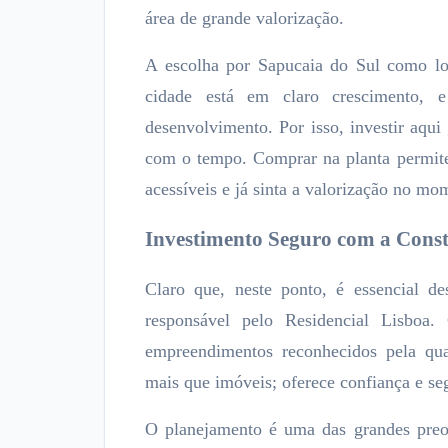
área de grande valorização.
A escolha por Sapucaia do Sul como lo
cidade está em claro crescimento, 
desenvolvimento. Por isso, investir aqui
com o tempo. Comprar na planta permit
acessíveis e já sinta a valorização no mo
Investimento Seguro com a Const
Claro que, neste ponto, é essencial des
responsável pelo Residencial Lisbo
empreendimentos reconhecidos pela qual
mais que imóveis; oferece confiança e seg
O planejamento é uma das grandes preo