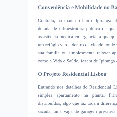
Conveniência e Mobilidade no Ba
Contudo, há mais no bairro Ipiranga al
dotada de infraestrutura pública de qua
assistência médica emergencial a qualqu
um refúgio verde dentro da cidade, onde
sua família ou simplesmente relaxar a
como a Vida e Saúde, fazem de Ipiranga o
O Projeto Residencial Lisboa
Entrando nos detalhes do Residencial 
simples apartamento na planta. Pri
distribuídos, algo que faz toda a diferen
sacada, uma vaga de garagem privativa