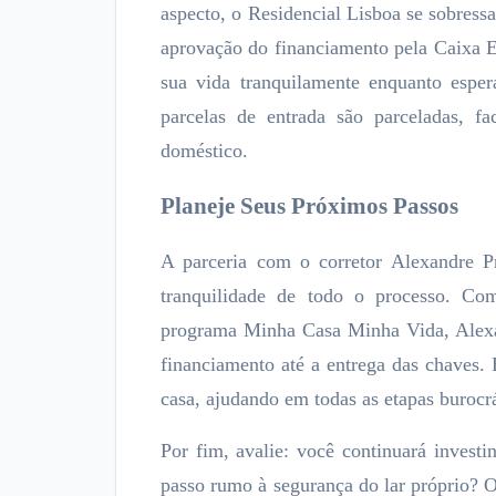
aspecto, o Residencial Lisboa se sobress
aprovação do financiamento pela Caixa E
sua vida tranquilamente enquanto esper
parcelas de entrada são parceladas, f
doméstico.
Planeje Seus Próximos Passos
A parceria com o corretor Alexandre P
tranquilidade de todo o processo. Co
programa Minha Casa Minha Vida, Alexan
financiamento até a entrega das chaves.
casa, ajudando em todas as etapas burocr
Por fim, avalie: você continuará investi
passo rumo à segurança do lar próprio? 