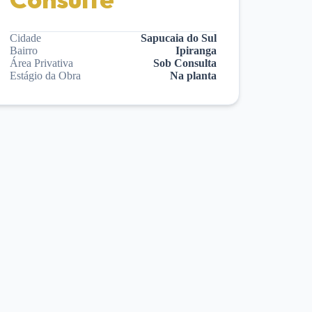
Cidade
Sapucaia do Sul
Bairro
Ipiranga
Área Privativa
Sob Consulta
Estágio da Obra
Na planta