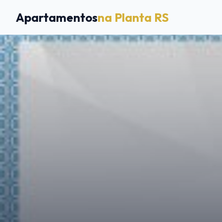
Apartamentos
na Planta RS