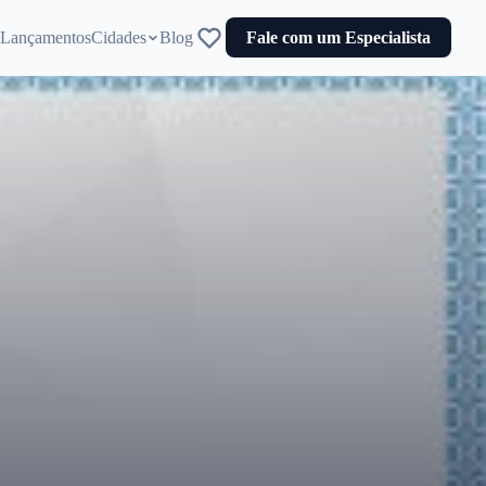
Lançamentos
Cidades
Blog
Fale com um Especialista