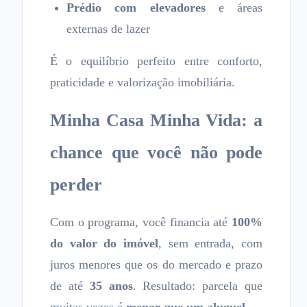
Prédio com elevadores
e áreas
externas de lazer
É o equilíbrio perfeito entre conforto,
praticidade e valorização imobiliária.
Minha Casa Minha Vida: a
chance que você não pode
perder
Com o programa, você financia até
100%
do valor do imóvel
, sem entrada, com
juros menores que os do mercado e prazo
de até
35 anos
. Resultado: parcela que