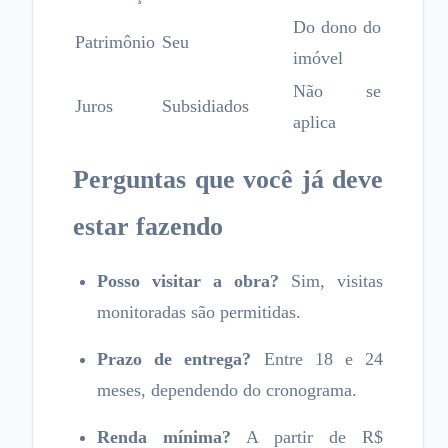
Do dono do
Patrimônio
Seu
imóvel
Não se
Juros
Subsidiados
aplica
Perguntas que você já deve
estar fazendo
Posso visitar a obra?
Sim, visitas
monitoradas são permitidas.
Prazo de entrega?
Entre 18 e 24
meses, dependendo do cronograma.
Renda mínima?
A partir de R$