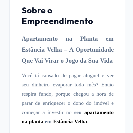
Sobre o
Empreendimento
Apartamento na Planta em
Estância Velha – A Oportunidade
Que Vai Virar o Jogo da Sua Vida
Você tá cansado de pagar aluguel e ver
seu dinheiro evaporar todo mês? Então
respira fundo, porque chegou a hora de
parar de enriquecer o dono do imóvel e
começar a investir no
seu
apartamento
na planta
em
Estância Velha
.