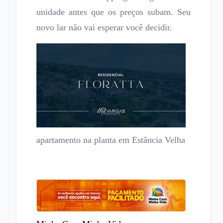
unidade antes que os preços subam. Seu
novo lar não vai esperar você decidir.
apartamento na planta em Estãncia Velha