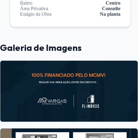
Bairro
Centro
Área Privativa
Consulte
Estágio da Obra
Na planta
Galeria de Imagens