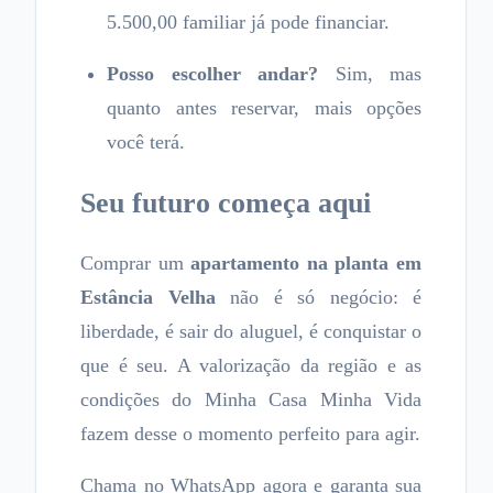
5.500,00 familiar já pode financiar.
Posso escolher andar?
Sim, mas
quanto antes reservar, mais opções
você terá.
Seu futuro começa aqui
Comprar um
apartamento na planta em
Estância Velha
não é só negócio: é
liberdade, é sair do aluguel, é conquistar o
que é seu. A valorização da região e as
condições do Minha Casa Minha Vida
fazem desse o momento perfeito para agir.
Chama no WhatsApp agora e garanta sua