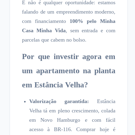
E não é qualquer oportunidade: estamos
falando de um empreendimento moderno,
com financiamento
100% pelo Minha
Casa Minha Vida
, sem entrada e com
parcelas que cabem no bolso.
Por que investir agora em
um apartamento na planta
em Estância Velha?
Valorização garantida:
Estância
Velha tá em pleno crescimento, colada
em Novo Hamburgo e com fácil
acesso à BR-116. Comprar hoje é