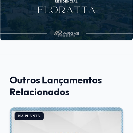
Outros Lançamentos
Relacionados
NA PLANTA