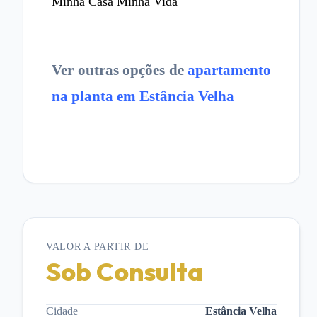
Minha Casa Minha Vida
Ver outras opções de
apartamento
na planta em Estância Velha
VALOR A PARTIR DE
Sob Consulta
Cidade
Estância Velha