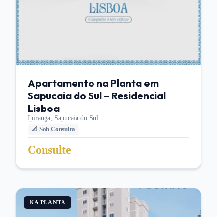
Apartamento na Planta em
Sapucaia do Sul – Residencial
Lisboa
Ipiranga,
Sapucaia do Sul
📐
Sob Consulta
Consulte
NA PLANTA