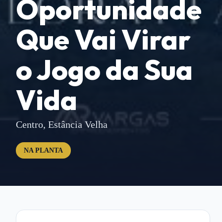
Oportunidade
Que Vai Virar
o Jogo da Sua
Vida
Centro,
Estância Velha
NA PLANTA