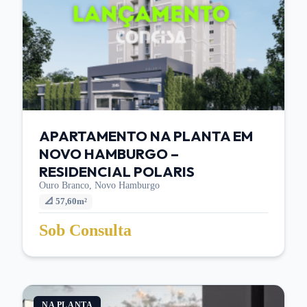
APARTAMENTO NA PLANTA EM
NOVO HAMBURGO –
RESIDENCIAL POLARIS
Ouro Branco,
Novo Hamburgo
📐
57,60m²
Sob Consulta
NA PLANTA