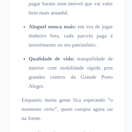
pagar barato num imóvel que vai valer
bem mais amanhã.
Aluguel nunca mais:
em vez de jogar
dinheiro fora, cada parcela paga é
investimento no teu patrimônio.
Qualidade de vida:
tranquilidade de
interior com mobilidade rápida pros
grandes centros da Grande Porto
Alegre.
Enquanto muita gente fica esperando “o
momento certo”, quem compra agora sai
na frente.