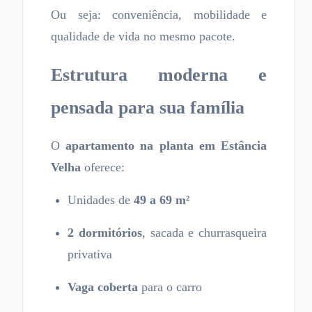
Ou seja: conveniência, mobilidade e
qualidade de vida no mesmo pacote.
Estrutura moderna e
pensada para sua família
O
apartamento na planta em Estância
Velha
oferece:
Unidades de
49 a 69 m²
2 dormitórios
, sacada e churrasqueira
privativa
Vaga coberta
para o carro