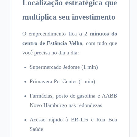
Localização estratégica que
multiplica seu investimento
O empreendimento fica
a 2 minutos do
centro de Estância Velha
, com tudo que
você precisa no dia a dia:
Supermercado Jedome (1 min)
Primavera Pet Center (1 min)
Farmácias, posto de gasolina e AABB
Novo Hamburgo nas redondezas
Acesso rápido à BR-116 e Rua Boa
Saúde